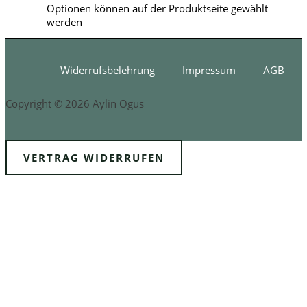
Optionen können auf der Produktseite gewählt
werden
Widerrufsbelehrung
Impressum
AGB
Copyright © 2026 Aylin Ogus
VERTRAG WIDERRUFEN