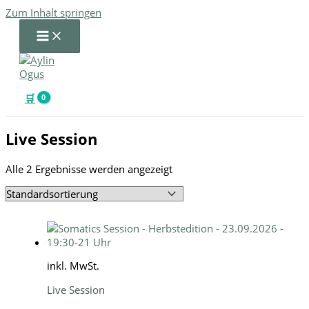
Zum Inhalt springen
🛒
Live Session
Alle 2 Ergebnisse werden angezeigt
inkl. MwSt.
Live Session